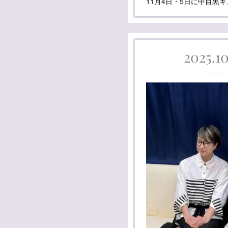
11月4日・5日に中目黒
2025.10