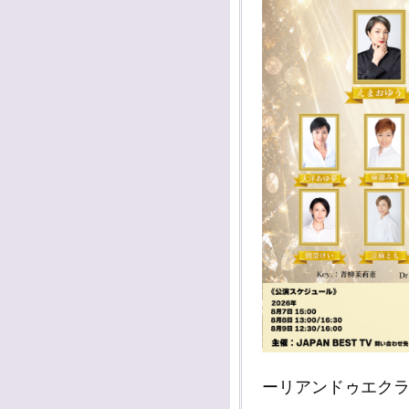
ーリアンドゥエク