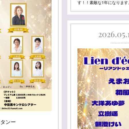
す！！素敵な1年になります
2026.05.
ラタンー