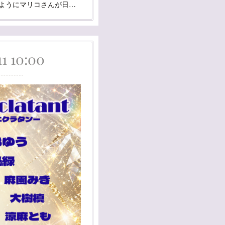
ようにマリコさんが日…
11 10:00