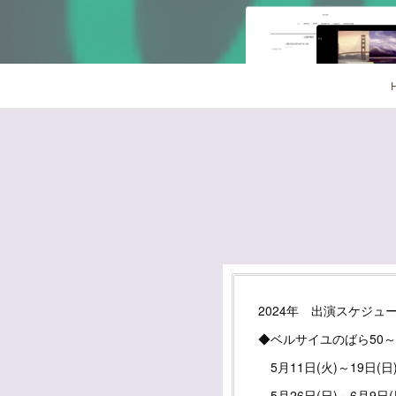
2024年 出演スケジュ
◆ベルサイユのばら50
5月11日(火)～19日
5月26日(日)～6月9日(日) 