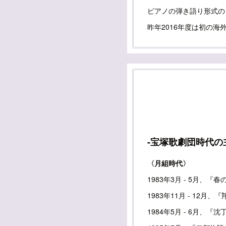
ピアノの弾き語り形式の
昨年2016年度は初の海
-宝塚歌劇団時代の
〈月組時代〉
1983年3月 - 5月
1983年11月 - 12
1984年5月 - 6月