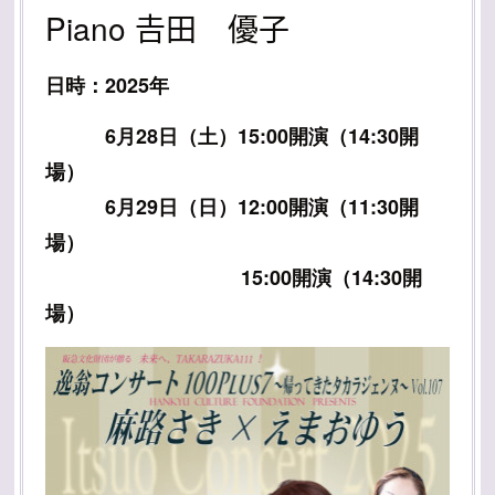
Piano 𠮷田 優子
日時：2025年
6月28日（土）15:00開演（14:30開
場）
6月29日（日）12:00開演（11:30開
場）
15:00開演（14:30開
場）